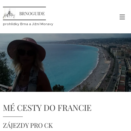
BRNOGUIDE
prohlídky Brna a Jižní Moravy
MÉ CESTY DO FRANCIE
ZÁJEZDY PRO CK