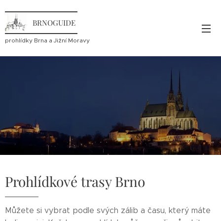
BRNOGUIDE
prohlídky Brna a Jižní Moravy
Prohlídkové trasy Brno
Můžete si vybrat podle svých zálib a času, který máte