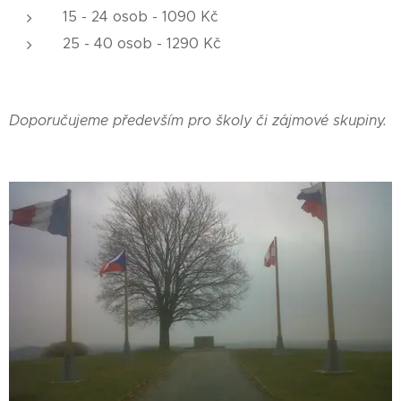
15 - 24 osob - 1090 Kč
25 - 40 osob - 1290 Kč
Doporučujeme především pro školy či zájmové skupiny.