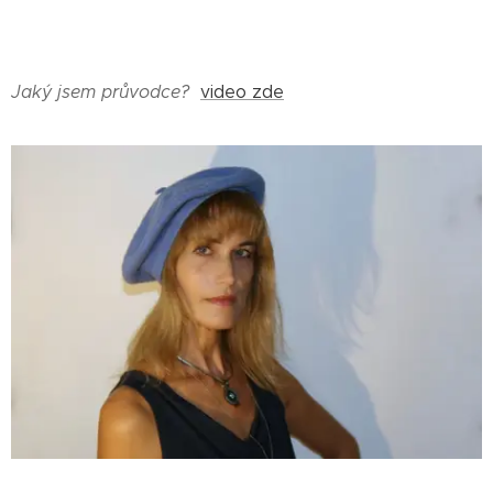
Jaký jsem průvodce?
video zde